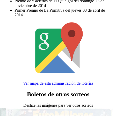
Premio de 5 aciertos de El Quinigol del domingo 23 de
noviembre de 2014
Primer Premio de La Primitiva del jueves 03 de abril de
2014
Ver mapa de esta administración de loterías
Boletos de otros sorteos
Deslize las imágenes para ver otros sorteos