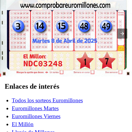
Euromillones del martes 08 de abril del 2025
Enlaces de interés
Todos los sorteos Euromillones
Euromillones Martes
Euromillones Viernes
El Millón