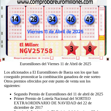
Euromillones del Viernes 11 de Abril de 2025
Los aficionados a El Euromillones de Baeza son los que han
coseguido pronosticar la combinación ganadora de este sorteo
Otros premios ofrecidos por este punto de venta son los
siguientes:
Segundo Premio de Euromillones del 11 de abril de 2025
Primer Premio de Lotería Nacional del SORTEO
EXTRAORDINARIO DE NAVIDAD del 22 de
diciembre de 2017