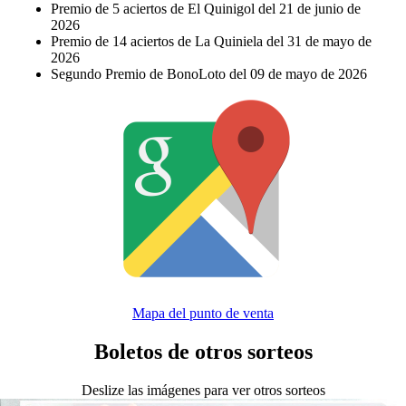
Premio de 5 aciertos de El Quinigol del 21 de junio de
2026
Premio de 14 aciertos de La Quiniela del 31 de mayo de
2026
Segundo Premio de BonoLoto del 09 de mayo de 2026
Mapa del punto de venta
Boletos de otros sorteos
Deslize las imágenes para ver otros sorteos