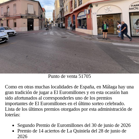
Punto de venta 51705
Como en otras muchas localidades de España, en Málaga hay una
gran tradición de jugar a El Euromillones y en esta ocasión han
sido afortunados al corresponderles uno de los premios
importantes de El Euromillones en el último sorteo celebrado.
Lista de los últimos premios otorgados por esta administración de
loterías:
Segundo Premio de Euromillones del 30 de junio de 2026
Premio de 14 aciertos de La Quiniela del 28 de junio de
2026