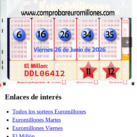
Euromillones del viernes 26 de junio del 2026
Enlaces de interés
Todos los sorteos Euromillones
Euromillones Martes
Euromillones Viernes
El Millón