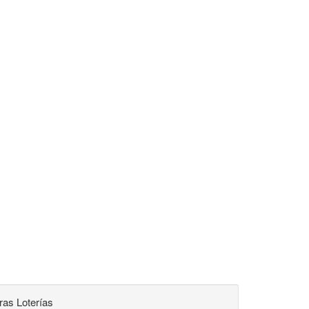
ras Loterías