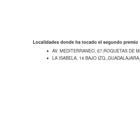
Localidades donde ha tocado el segundo premio
AV. MEDITERRANEO, 67,ROQUETAS DE 
LA ISABELA, 14 BAJO IZQ.,GUADALAJAR