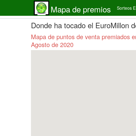
Mapa de premios
Sorteos E
Donde ha tocado el EuroMillon d
Mapa de puntos de venta premiados en 
Agosto de 2020