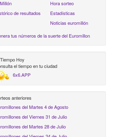
 Millón
Hora sorteo
stórico de resultados
Estadísticas
Noticias euromillón
nera tus números de la suerte del Euromillon
 Tiempo Hoy
nsulta el tiempo en tu ciudad
6x6.APP
rteos anteriores
romillones del Martes 4 de Agosto
romillones del Viernes 31 de Julio
romillones del Martes 28 de Julio
romillones del Viernes 24 de Julio