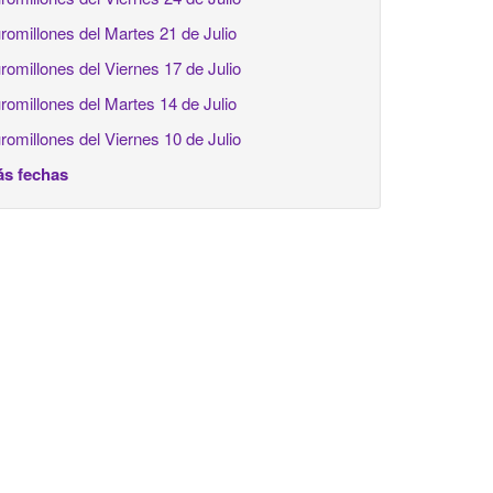
romillones del Martes 21 de Julio
romillones del Viernes 17 de Julio
romillones del Martes 14 de Julio
romillones del Viernes 10 de Julio
s fechas