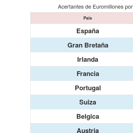
Acertantes de Euromillones por
Pais
España
Gran Bretaña
Irlanda
Francia
Portugal
Suiza
Belgica
Austria