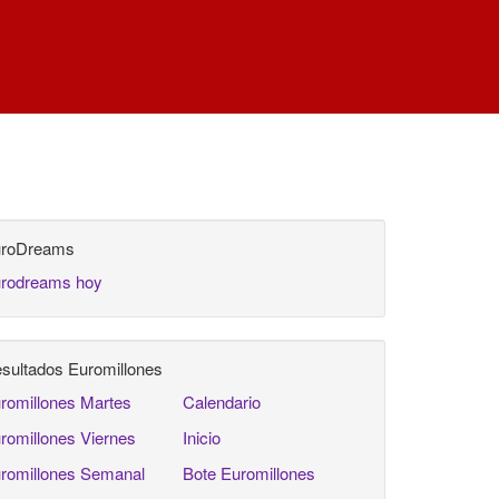
roDreams
rodreams hoy
sultados Euromillones
romillones Martes
Calendario
romillones Viernes
Inicio
romillones Semanal
Bote Euromillones