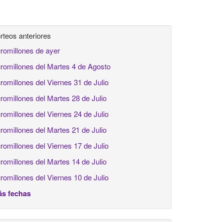
rteos anteriores
romillones de ayer
romillones del Martes 4 de Agosto
romillones del Viernes 31 de Julio
romillones del Martes 28 de Julio
romillones del Viernes 24 de Julio
romillones del Martes 21 de Julio
romillones del Viernes 17 de Julio
romillones del Martes 14 de Julio
romillones del Viernes 10 de Julio
s fechas