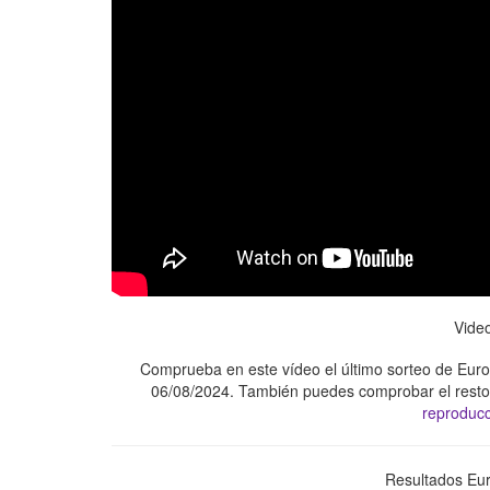
Vide
Comprueba en este vídeo el último sorteo de Euromi
06/08/2024. También puedes comprobar el resto 
reproducc
Resultados Eur