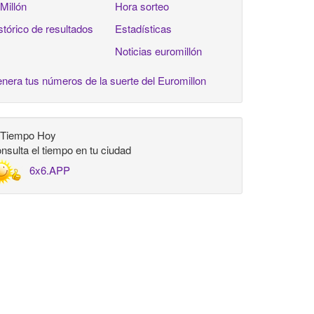
 Millón
Hora sorteo
stórico de resultados
Estadísticas
Noticias euromillón
nera tus números de la suerte del Euromillon
 Tiempo Hoy
nsulta el tiempo en tu ciudad
6x6.APP