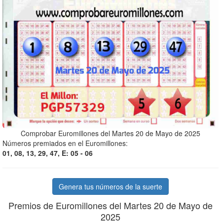
Comprobar Euromillones del Martes 20 de Mayo de 2025
Números premiados en el Euromillones:
01, 08, 13, 29, 47, E: 05 - 06
Genera tus números de la suerte
Premios de Euromillones del Martes 20 de Mayo de
2025