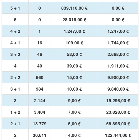
5 + 1
0
839.110,00 €
0,00 €
5
0
28.016,00 €
0,00 €
4 + 2
1
1.247,00 €
1.247,00 €
4 + 1
16
109,00 €
1.744,00 €
3 + 2
46
58,00 €
2.668,00 €
4
49
39,00 €
1.911,00 €
2 + 2
660
15,00 €
9.900,00 €
3 + 1
984
10,00 €
9.840,00 €
3
2.144
9,00 €
19.296,00 €
1 + 2
3.404
7,00 €
23.828,00 €
2 + 1
13.779
5,00 €
68.895,00 €
2
30.611
4,00 €
122.444,00 €