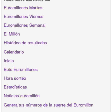
Euromillones Martes
Euromillones Viernes
Euromillones Semanal
El Millón
Histórico de resultados
Calendario
Inicio
Bote Euromillones
Hora sorteo
Estadísticas
Noticias euromillón
Genera tus números de la suerte del Euromillon