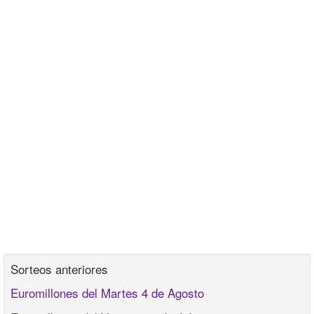
Sorteos anteriores
Euromillones del Martes 4 de Agosto