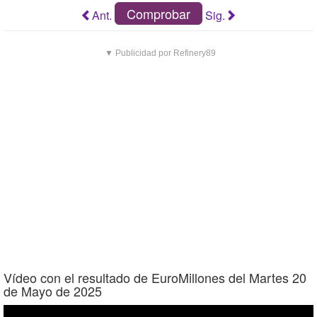
Comprobar
Ant.
Sig.
▼ Publicidad por Refinery89
Vídeo con el resultado de EuroMillones del Martes 20
de Mayo de 2025