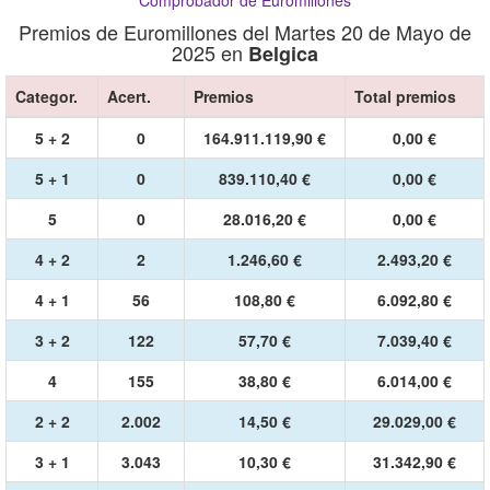
Comprobador de Euromillones
Premios de Euromillones del Martes 20 de Mayo de
2025 en
Belgica
Categor.
Acert.
Premios
Total premios
5 + 2
0
164.911.119,90 €
0,00 €
5 + 1
0
839.110,40 €
0,00 €
5
0
28.016,20 €
0,00 €
4 + 2
2
1.246,60 €
2.493,20 €
4 + 1
56
108,80 €
6.092,80 €
3 + 2
122
57,70 €
7.039,40 €
4
155
38,80 €
6.014,00 €
2 + 2
2.002
14,50 €
29.029,00 €
3 + 1
3.043
10,30 €
31.342,90 €