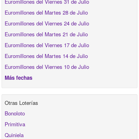
Euromillones del Viernes 31 de Julio
Euromillones del Martes 28 de Julio
Euromillones del Viernes 24 de Julio
Euromillones del Martes 21 de Julio
Euromillones del Viernes 17 de Julio
Euromillones del Martes 14 de Julio
Euromillones del Viernes 10 de Julio
Más fechas
Otras Loterías
Bonoloto
Primitiva
Quiniela