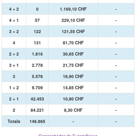
4 + 2
0
1.169,10 CHF
-
4 + 1
57
229,10 CHF
-
3 + 2
122
121,55 CHF
-
4
131
81,70 CHF
-
2 + 2
1.816
30,65 CHF
-
3 + 1
2.778
21,75 CHF
-
3
5.578
18,90 CHF
-
1 + 2
9.709
14,85 CHF
-
2 + 1
42.453
10,80 CHF
-
2
84.221
8,30 CHF
-
Totals
146.865
-
-