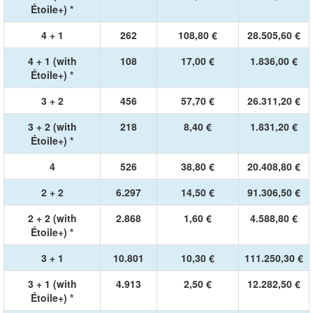
Étoile+) *
4 + 1
262
108,80 €
28.505,60 €
4 + 1 (with
108
17,00 €
1.836,00 €
Étoile+) *
3 + 2
456
57,70 €
26.311,20 €
3 + 2 (with
218
8,40 €
1.831,20 €
Étoile+) *
4
526
38,80 €
20.408,80 €
2 + 2
6.297
14,50 €
91.306,50 €
2 + 2 (with
2.868
1,60 €
4.588,80 €
Étoile+) *
3 + 1
10.801
10,30 €
111.250,30 €
3 + 1 (with
4.913
2,50 €
12.282,50 €
Étoile+) *