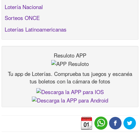
Lotería Nacional
Sorteos ONCE
Loterías Latinoamericanas
Resuloto APP
Tu app de Loterías. Comprueba tus juegos y escanéa
tus boletos con la cámara de fotos