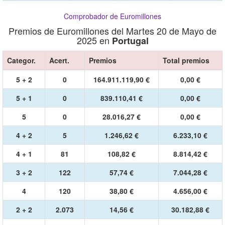
Comprobador de Euromillones
Premios de Euromillones del Martes 20 de Mayo de
2025 en
Portugal
Categor.
Acert.
Premios
Total premios
5 + 2
0
164.911.119,90 €
0,00 €
5 + 1
0
839.110,41 €
0,00 €
5
0
28.016,27 €
0,00 €
4 + 2
5
1.246,62 €
6.233,10 €
4 + 1
81
108,82 €
8.814,42 €
3 + 2
122
57,74 €
7.044,28 €
4
120
38,80 €
4.656,00 €
2 + 2
2.073
14,56 €
30.182,88 €