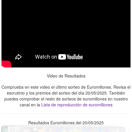
Video de Resultados
Comprueba en este vídeo el último sorteo de Euromillones. Revisa el
escrutinio y los premios del sorteo del día 20/05/2025. También
puedes comprobar el resto de sorteos de euromillones en nuestro
canal en la
Lista de reproducción de euromillones
Resultados Euromillones del 20/05/2025