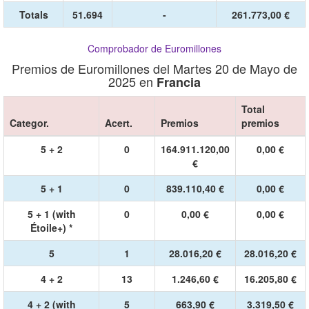
Totals
51.694
-
261.773,00 €
Comprobador de Euromillones
Premios de Euromillones del Martes 20 de Mayo de
2025 en
Francia
Total
Categor.
Acert.
Premios
premios
5 + 2
0
164.911.120,00
0,00 €
€
5 + 1
0
839.110,40 €
0,00 €
5 + 1 (with
0
0,00 €
0,00 €
Étoile+) *
5
1
28.016,20 €
28.016,20 €
4 + 2
13
1.246,60 €
16.205,80 €
4 + 2 (with
5
663,90 €
3.319,50 €