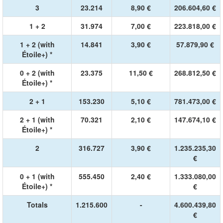
3
23.214
8,90 €
206.604,60 €
1 + 2
31.974
7,00 €
223.818,00 €
1 + 2 (with
14.841
3,90 €
57.879,90 €
Étoile+) *
0 + 2 (with
23.375
11,50 €
268.812,50 €
Étoile+) *
2 + 1
153.230
5,10 €
781.473,00 €
2 + 1 (with
70.321
2,10 €
147.674,10 €
Étoile+) *
2
316.727
3,90 €
1.235.235,30
€
0 + 1 (with
555.450
2,40 €
1.333.080,00
Étoile+) *
€
Totals
1.215.600
-
4.600.439,80
€