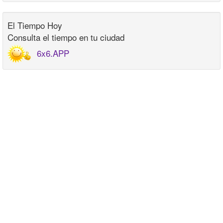
El Tiempo Hoy
Consulta el tiempo en tu ciudad
6x6.APP