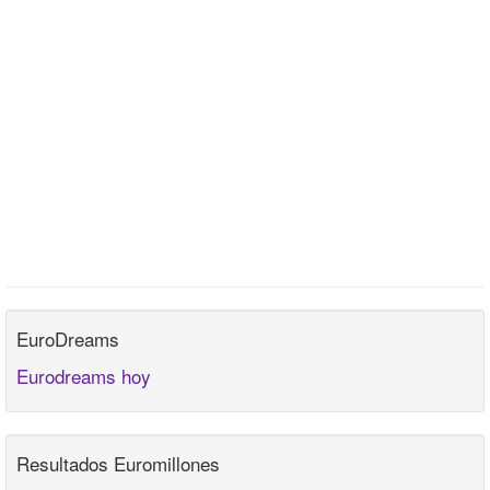
EuroDreams
Eurodreams hoy
Resultados Euromillones