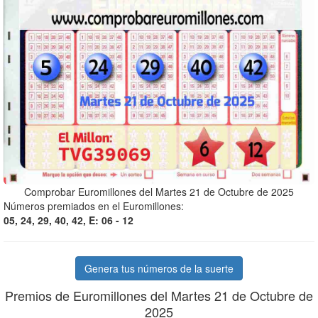
Comprobar Euromillones del Martes 21 de Octubre de 2025
Números premiados en el Euromillones:
05, 24, 29, 40, 42, E: 06 - 12
Genera tus números de la suerte
Premios de Euromillones del Martes 21 de Octubre de
2025