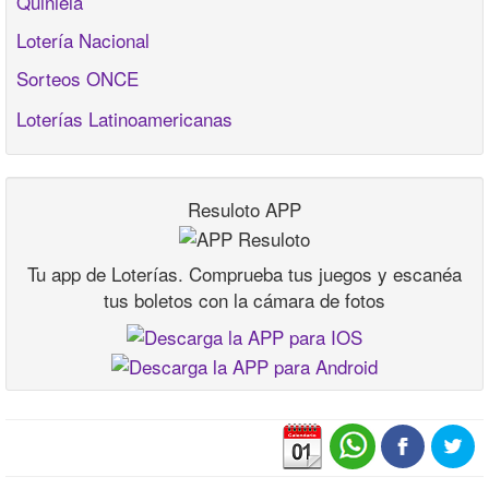
Quiniela
Lotería Nacional
Sorteos ONCE
Loterías Latinoamericanas
Resuloto APP
Tu app de Loterías. Comprueba tus juegos y escanéa
tus boletos con la cámara de fotos