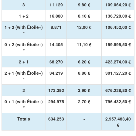
3
11.129
9,80 €
109.064,20 €
1 + 2
16.880
8,10 €
136.728,00 €
1 + 2 (with Étoile+)
8.871
12,00 €
106.452,00 €
*
0 + 2 (with Étoile+)
14.405
11,10 €
159.895,50 €
*
2 + 1
68.270
6,20 €
423.274,00 €
2 + 1 (with Étoile+)
34.219
8,80 €
301.127,20 €
*
2
173.392
3,90 €
676.228,80 €
0 + 1 (with Étoile+)
294.975
2,70 €
796.432,50 €
*
Totals
634.253
-
2.957.483,40
€