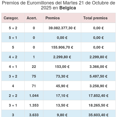
Premios de Euromillones del Martes 21 de Octubre de
2025 en
Belgica
Categor.
Acert.
Premios
Total premios
5 + 2
0
39.082.377,30 €
0,00 €
5 + 1
0
0,00 €
0,00 €
5
0
155.906,70 €
0,00 €
4 + 2
1
2.299,80 €
2.299,80 €
4 + 1
22
153,00 €
3.366,00 €
3 + 2
75
73,30 €
5.497,50 €
4
71
45,90 €
3.258,90 €
2 + 2
1.044
17,10 €
17.852,40 €
3 + 1
1.353
13,50 €
18.265,50 €
3
3.633
9,80 €
35.603,40 €