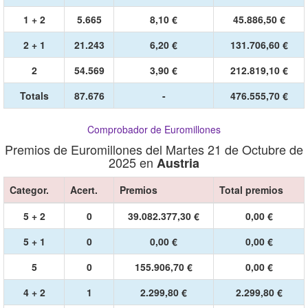
1 + 2
5.665
8,10 €
45.886,50 €
2 + 1
21.243
6,20 €
131.706,60 €
2
54.569
3,90 €
212.819,10 €
Totals
87.676
-
476.555,70 €
Comprobador de Euromillones
Premios de Euromillones del Martes 21 de Octubre de
2025 en
Austria
Categor.
Acert.
Premios
Total premios
5 + 2
0
39.082.377,30 €
0,00 €
5 + 1
0
0,00 €
0,00 €
5
0
155.906,70 €
0,00 €
4 + 2
1
2.299,80 €
2.299,80 €