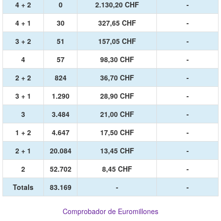
4 + 2
0
2.130,20 CHF
-
4 + 1
30
327,65 CHF
-
3 + 2
51
157,05 CHF
-
4
57
98,30 CHF
-
2 + 2
824
36,70 CHF
-
3 + 1
1.290
28,90 CHF
-
3
3.484
21,00 CHF
-
1 + 2
4.647
17,50 CHF
-
2 + 1
20.084
13,45 CHF
-
2
52.702
8,45 CHF
-
Totals
83.169
-
-
Comprobador de Euromillones