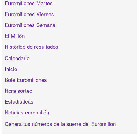
Euromillones Martes
Euromillones Viernes
Euromillones Semanal
El Millón
Histórico de resultados
Calendario
Inicio
Bote Euromillones
Hora sorteo
Estadísticas
Noticias euromillón
Genera tus números de la suerte del Euromillon