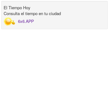
El Tiempo Hoy
Consulta el tiempo en tu ciudad
6x6.APP