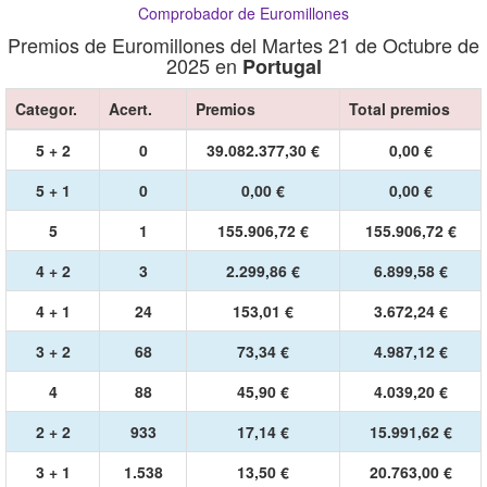
Comprobador de Euromillones
Premios de Euromillones del Martes 21 de Octubre de
2025 en
Portugal
Categor.
Acert.
Premios
Total premios
5 + 2
0
39.082.377,30 €
0,00 €
5 + 1
0
0,00 €
0,00 €
5
1
155.906,72 €
155.906,72 €
4 + 2
3
2.299,86 €
6.899,58 €
4 + 1
24
153,01 €
3.672,24 €
3 + 2
68
73,34 €
4.987,12 €
4
88
45,90 €
4.039,20 €
2 + 2
933
17,14 €
15.991,62 €
3 + 1
1.538
13,50 €
20.763,00 €