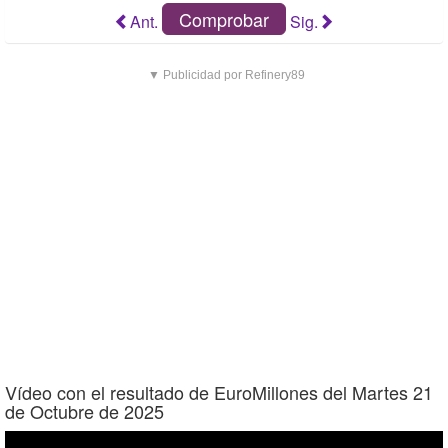
Comprobar
Ant.
Sig.
▼ Publicidad por Refinery89
Vídeo con el resultado de EuroMillones del Martes 21
de Octubre de 2025