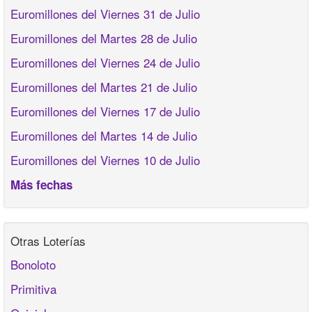
Euromillones del Viernes 31 de Julio
Euromillones del Martes 28 de Julio
Euromillones del Viernes 24 de Julio
Euromillones del Martes 21 de Julio
Euromillones del Viernes 17 de Julio
Euromillones del Martes 14 de Julio
Euromillones del Viernes 10 de Julio
Más fechas
Otras Loterías
Bonoloto
Primitiva