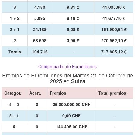
3
4.180
9,81 €
41.005,80 €
1 + 2
5.095
8,18 €
41.677,10 €
2 + 1
24.188
6,28 €
151.900,64 €
2
68.598
3,95 €
270.962,10 €
Totals
104.716
-
717.805,12 €
Comprobador de Euromillones
Premios de Euromillones del Martes 21 de Octubre de
2025 en
Suiza
Categor.
Acert.
Premios
Total premios
5 + 2
0
36.000.000,00 CHF
-
5 + 1
0
0,00 CHF
-
5
0
144.405,00 CHF
-