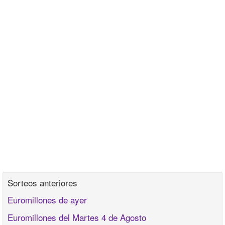
Sorteos anteriores
Euromillones de ayer
Euromillones del Martes 4 de Agosto