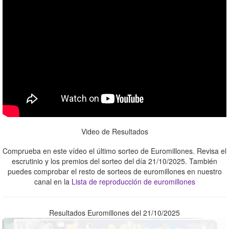
Video de Resultados
Comprueba en este vídeo el último sorteo de Euromillones. Revisa el
escrutinio y los premios del sorteo del día 21/10/2025. También
puedes comprobar el resto de sorteos de euromillones en nuestro
canal en la
Lista de reproducción de euromillones
Resultados Euromillones del 21/10/2025