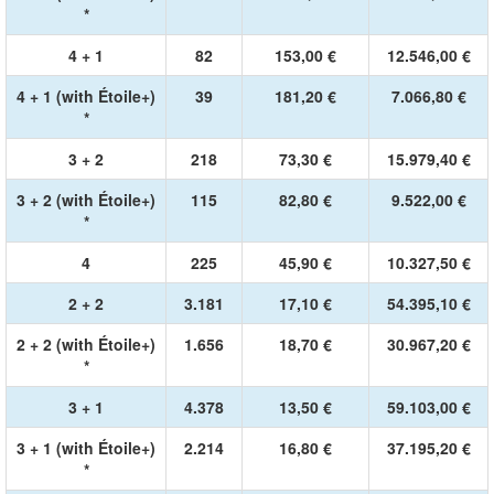
*
4 + 1
82
153,00 €
12.546,00 €
4 + 1 (with Étoile+)
39
181,20 €
7.066,80 €
*
3 + 2
218
73,30 €
15.979,40 €
3 + 2 (with Étoile+)
115
82,80 €
9.522,00 €
*
4
225
45,90 €
10.327,50 €
2 + 2
3.181
17,10 €
54.395,10 €
2 + 2 (with Étoile+)
1.656
18,70 €
30.967,20 €
*
3 + 1
4.378
13,50 €
59.103,00 €
3 + 1 (with Étoile+)
2.214
16,80 €
37.195,20 €
*