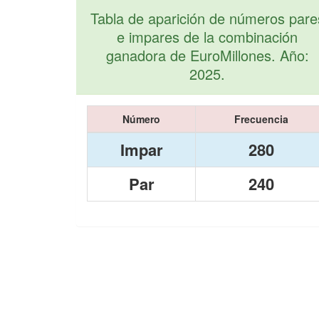
Tabla de aparición de números pare
e impares de la combinación
ganadora de EuroMillones. Año:
2025.
Número
Frecuencia
Impar
280
Par
240