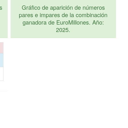
s
Gráfico de aparición de números
pares e impares de la combinación
ganadora de EuroMillones. Año:
2025.