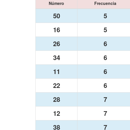
Número
Frecuencia
50
5
16
5
26
6
34
6
11
6
22
6
28
7
12
7
38
7