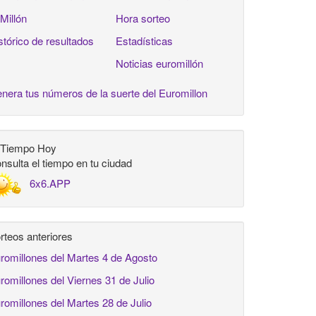
 Millón
Hora sorteo
stórico de resultados
Estadísticas
Noticias euromillón
nera tus números de la suerte del Euromillon
 Tiempo Hoy
nsulta el tiempo en tu ciudad
6x6.APP
rteos anteriores
romillones del Martes 4 de Agosto
romillones del Viernes 31 de Julio
romillones del Martes 28 de Julio