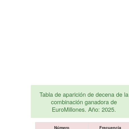
Tabla de aparición de decena de la
combinación ganadora de
EuroMillones. Año: 2025.
Número
Frecuencia