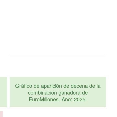
Gráfico de aparición de decena de la
combinación ganadora de
EuroMillones. Año: 2025.