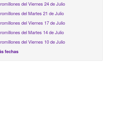
romillones del Viernes 24 de Julio
romillones del Martes 21 de Julio
romillones del Viernes 17 de Julio
romillones del Martes 14 de Julio
romillones del Viernes 10 de Julio
s fechas