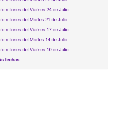
romillones del Viernes 24 de Julio
romillones del Martes 21 de Julio
romillones del Viernes 17 de Julio
romillones del Martes 14 de Julio
romillones del Viernes 10 de Julio
s fechas