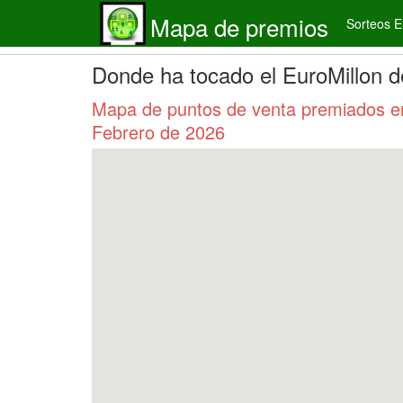
Mapa de premios
Sorteos E
Donde ha tocado el EuroMillon d
Mapa de puntos de venta premiados en 
Febrero de 2026