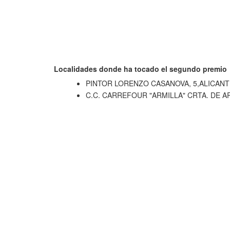
Localidades donde ha tocado el segundo premio
PINTOR LORENZO CASANOVA, 5,ALICANT
C.C. CARREFOUR "ARMILLA" CRTA. DE 