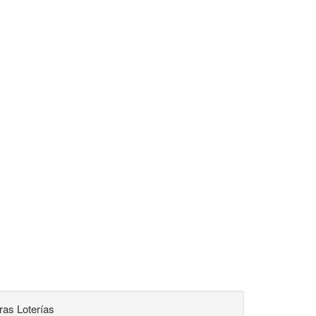
ras Loterías