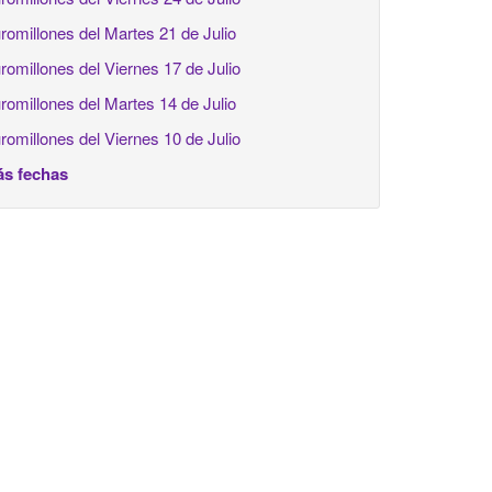
romillones del Martes 21 de Julio
romillones del Viernes 17 de Julio
romillones del Martes 14 de Julio
romillones del Viernes 10 de Julio
s fechas