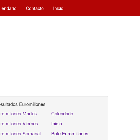
lendario
Contacto
Inicio
sultados Euromillones
romillones Martes
Calendario
romillones Viernes
Inicio
romillones Semanal
Bote Euromillones