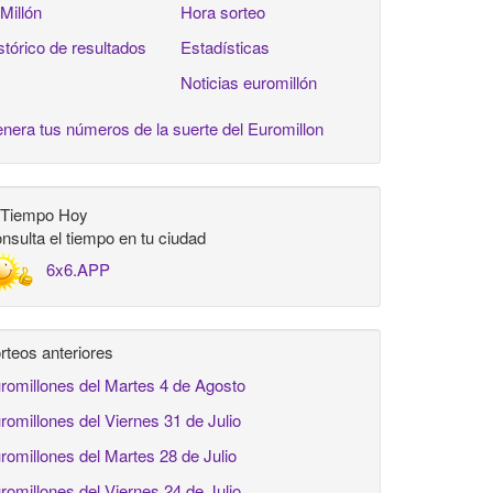
 Millón
Hora sorteo
stórico de resultados
Estadísticas
Noticias euromillón
nera tus números de la suerte del Euromillon
 Tiempo Hoy
nsulta el tiempo en tu ciudad
6x6.APP
rteos anteriores
romillones del Martes 4 de Agosto
romillones del Viernes 31 de Julio
romillones del Martes 28 de Julio
romillones del Viernes 24 de Julio