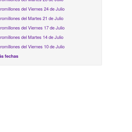
romillones del Viernes 24 de Julio
romillones del Martes 21 de Julio
romillones del Viernes 17 de Julio
romillones del Martes 14 de Julio
romillones del Viernes 10 de Julio
s fechas