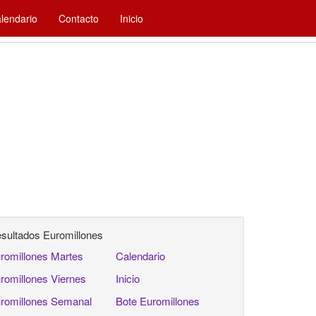
lendario
Contacto
Inicio
sultados Euromillones
romillones Martes
Calendario
romillones Viernes
Inicio
romillones Semanal
Bote Euromillones