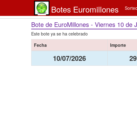
Botes Euromillones
Sorte
Bote de EuroMillones - Viernes 10 de J
Este bote ya se ha celebrado
Fecha
Importe
10/07/2026
29