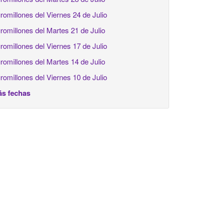
romillones del Viernes 24 de Julio
romillones del Martes 21 de Julio
romillones del Viernes 17 de Julio
romillones del Martes 14 de Julio
romillones del Viernes 10 de Julio
s fechas