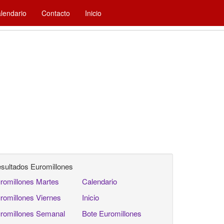
lendario
Contacto
Inicio
sultados Euromillones
romillones Martes
Calendario
romillones Viernes
Inicio
romillones Semanal
Bote Euromillones