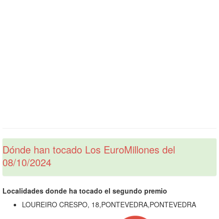
Dónde han tocado Los EuroMillones del
08/10/2024
Localidades donde ha tocado el segundo premio
LOUREIRO CRESPO, 18,PONTEVEDRA,PONTEVEDRA