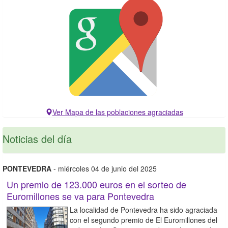
Ver Mapa de las poblaciones agraciadas
Noticias del día
PONTEVEDRA
- miércoles 04 de junio del 2025
Un premio de 123.000 euros en el sorteo de
Euromillones se va para Pontevedra
La localidad de Pontevedra ha sido agraciada
con el segundo premio de El Euromillones del