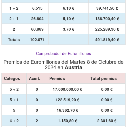
1 + 2
6.515
6,10 €
39.741,50 €
2 + 1
26.804
5,10 €
136.700,40 €
2
60.889
3,70 €
225.289,30 €
Totals
102.071
-
491.819,40 €
Comprobador de Euromillones
Premios de Euromillones del Martes 8 de Octubre de
2024 en
Austria
Categor.
Acert.
Premios
Total premios
5 + 2
0
17.000.000,00 €
0,00 €
5 + 1
0
122.519,20 €
0,00 €
5
0
16.362,70 €
0,00 €
4 + 2
2
1.150,80 €
2.301,60 €