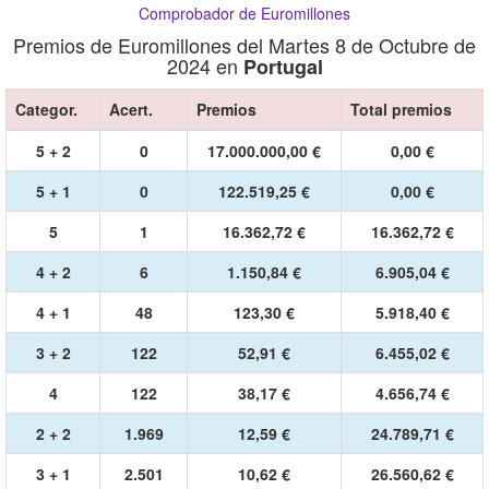
Comprobador de Euromillones
Premios de Euromillones del Martes 8 de Octubre de
2024 en
Portugal
Categor.
Acert.
Premios
Total premios
5 + 2
0
17.000.000,00 €
0,00 €
5 + 1
0
122.519,25 €
0,00 €
5
1
16.362,72 €
16.362,72 €
4 + 2
6
1.150,84 €
6.905,04 €
4 + 1
48
123,30 €
5.918,40 €
3 + 2
122
52,91 €
6.455,02 €
4
122
38,17 €
4.656,74 €
2 + 2
1.969
12,59 €
24.789,71 €
3 + 1
2.501
10,62 €
26.560,62 €