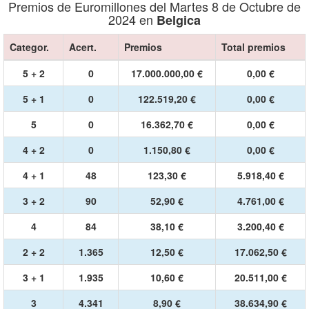
Premios de Euromillones del Martes 8 de Octubre de
2024 en
Belgica
Categor.
Acert.
Premios
Total premios
5 + 2
0
17.000.000,00 €
0,00 €
5 + 1
0
122.519,20 €
0,00 €
5
0
16.362,70 €
0,00 €
4 + 2
0
1.150,80 €
0,00 €
4 + 1
48
123,30 €
5.918,40 €
3 + 2
90
52,90 €
4.761,00 €
4
84
38,10 €
3.200,40 €
2 + 2
1.365
12,50 €
17.062,50 €
3 + 1
1.935
10,60 €
20.511,00 €
3
4.341
8,90 €
38.634,90 €