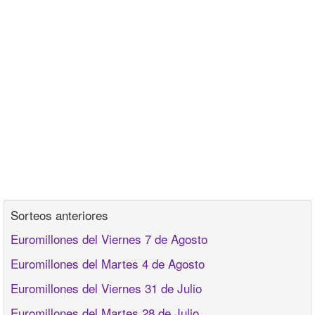
Sorteos anteriores
Euromillones del Viernes 7 de Agosto
Euromillones del Martes 4 de Agosto
Euromillones del Viernes 31 de Julio
Euromillones del Martes 28 de Julio