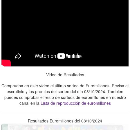
Video de Resultados
Comprueba en este vídeo el último sorteo de Euromillones. Revisa el
escrutinio y los premios del sorteo del día 08/10/2024. También
puedes comprobar el resto de sorteos de euromillones en nuestro
canal en la
Lista de reproducción de euromillones
Resultados Euromillones del 08/10/2024