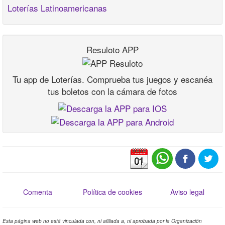
Loterías Latinoamericanas
Resuloto APP
Tu app de Loterías. Comprueba tus juegos y escanéa
tus boletos con la cámara de fotos
Comenta
Política de cookies
Aviso legal
Esta página web no está vinculada con, ni afiliada a, ni aprobada por la Organización