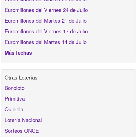
Euromillones del Viernes 24 de Julio
Euromillones del Martes 21 de Julio
Euromillones del Viernes 17 de Julio
Euromillones del Martes 14 de Julio
Más fechas
Otras Loterías
Bonoloto
Primitiva
Quiniela
Lotería Nacional
Sorteos ONCE