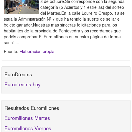
8 de octubre.Se corresponde con la segunda
categoría (5 Aciertos y 1 estrellas) del sorteo
del Martes.En la calle Loureiro Crespo, 18 se
situa la Administración Nº 7 que ha tenido la suerte de sellar el
boleto ganador.Nuestras más sinceras felicitaciones para los
habitantes de la provincia de Pontevedra y os recordamos que
podéis comprobar El Euromillones en nuestra página de forma
sencil ...
Fuente:
Elaboración propia
EuroDreams
Eurodreams hoy
Resultados Euromillones
Euromillones Martes
Euromillones Viernes