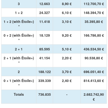
3
12.663
8,90 €
112.700,70 €
1 + 2
24.327
6,10 €
148.394,70 €
1 + 2 (with Étoile+)
11.418
3,10 €
35.395,80 €
*
0 + 2 (with Étoile+)
18.129
9,20 €
166.786,80 €
*
2 + 1
85.595
5,10 €
436.534,50 €
2 + 1 (with Étoile+)
41.154
2,20 €
90.538,80 €
*
2
188.122
3,70 €
696.051,40 €
0 + 1 (with Étoile+)
339.339
2,40 €
814.413,60 €
*
Totals
736.835
-
2.682.742,90
€