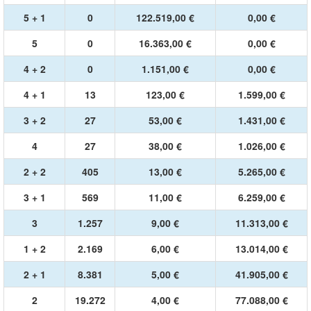
5 + 1
0
122.519,00 €
0,00 €
5
0
16.363,00 €
0,00 €
4 + 2
0
1.151,00 €
0,00 €
4 + 1
13
123,00 €
1.599,00 €
3 + 2
27
53,00 €
1.431,00 €
4
27
38,00 €
1.026,00 €
2 + 2
405
13,00 €
5.265,00 €
3 + 1
569
11,00 €
6.259,00 €
3
1.257
9,00 €
11.313,00 €
1 + 2
2.169
6,00 €
13.014,00 €
2 + 1
8.381
5,00 €
41.905,00 €
2
19.272
4,00 €
77.088,00 €