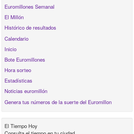
Euromillones Semanal
El Millón
Histórico de resultados
Calendario
Inicio
Bote Euromillones
Hora sorteo
Estadísticas
Noticias euromillón
Genera tus números de la suerte del Euromillon
El Tiempo Hoy
Consulta el tiempo en tu ciudad