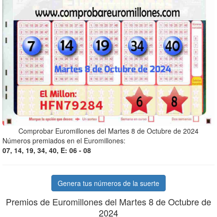
Comprobar Euromillones del Martes 8 de Octubre de 2024
Números premiados en el Euromillones:
07, 14, 19, 34, 40, E: 06 - 08
Genera tus números de la suerte
Premios de Euromillones del Martes 8 de Octubre de
2024