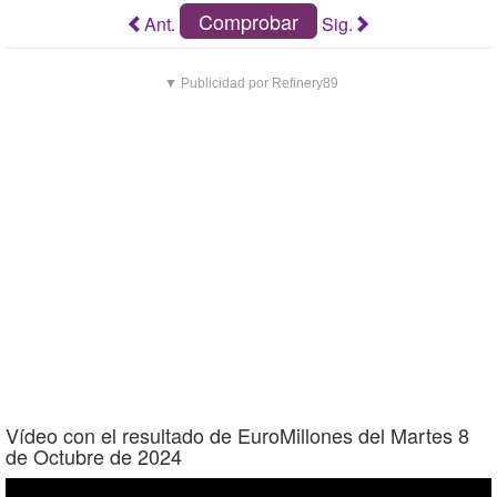
Comprobar
Ant.
Sig.
▼ Publicidad por Refinery89
Vídeo con el resultado de EuroMillones del Martes 8
de Octubre de 2024