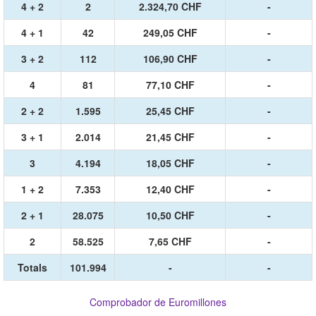
4 + 2
2
2.324,70 CHF
-
4 + 1
42
249,05 CHF
-
3 + 2
112
106,90 CHF
-
4
81
77,10 CHF
-
2 + 2
1.595
25,45 CHF
-
3 + 1
2.014
21,45 CHF
-
3
4.194
18,05 CHF
-
1 + 2
7.353
12,40 CHF
-
2 + 1
28.075
10,50 CHF
-
2
58.525
7,65 CHF
-
Totals
101.994
-
-
Comprobador de Euromillones