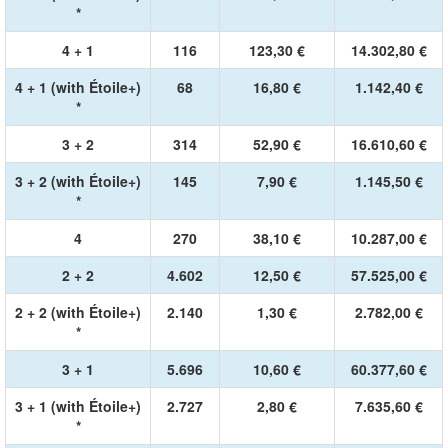
*
4 + 1
116
123,30 €
14.302,80 €
4 + 1 (with Étoile+)
68
16,80 €
1.142,40 €
*
3 + 2
314
52,90 €
16.610,60 €
3 + 2 (with Étoile+)
145
7,90 €
1.145,50 €
*
4
270
38,10 €
10.287,00 €
2 + 2
4.602
12,50 €
57.525,00 €
2 + 2 (with Étoile+)
2.140
1,30 €
2.782,00 €
*
3 + 1
5.696
10,60 €
60.377,60 €
3 + 1 (with Étoile+)
2.727
2,80 €
7.635,60 €
*