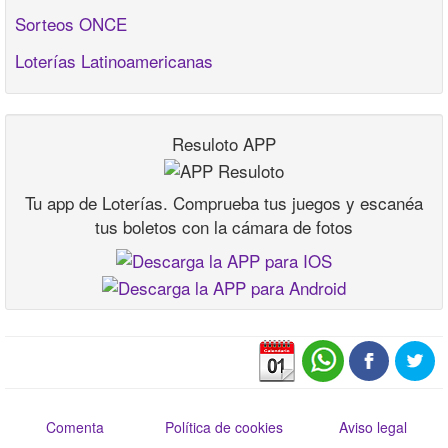
Sorteos ONCE
Loterías Latinoamericanas
Resuloto APP
Tu app de Loterías. Comprueba tus juegos y escanéa
tus boletos con la cámara de fotos
Comenta
Política de cookies
Aviso legal