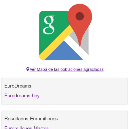
Ver Mapa de las poblaciones agraciadas
EuroDreams
Eurodreams hoy
Resultados Euromillones
Euromillones Martes