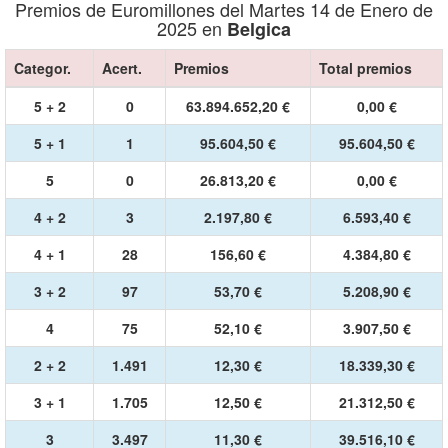
Premios de Euromillones del Martes 14 de Enero de
2025 en
Belgica
Categor.
Acert.
Premios
Total premios
5 + 2
0
63.894.652,20 €
0,00 €
5 + 1
1
95.604,50 €
95.604,50 €
5
0
26.813,20 €
0,00 €
4 + 2
3
2.197,80 €
6.593,40 €
4 + 1
28
156,60 €
4.384,80 €
3 + 2
97
53,70 €
5.208,90 €
4
75
52,10 €
3.907,50 €
2 + 2
1.491
12,30 €
18.339,30 €
3 + 1
1.705
12,50 €
21.312,50 €
3
3.497
11,30 €
39.516,10 €