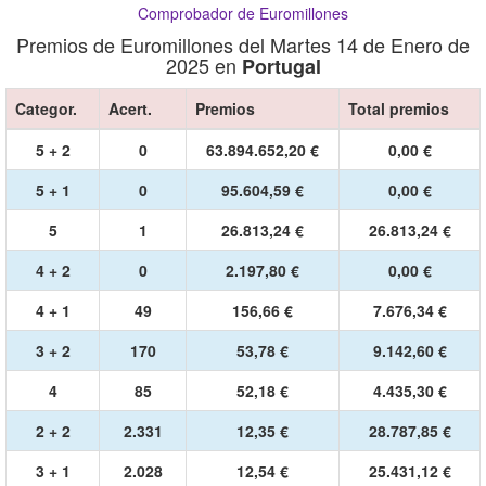
Comprobador de Euromillones
Premios de Euromillones del Martes 14 de Enero de
2025 en
Portugal
Categor.
Acert.
Premios
Total premios
5 + 2
0
63.894.652,20 €
0,00 €
5 + 1
0
95.604,59 €
0,00 €
5
1
26.813,24 €
26.813,24 €
4 + 2
0
2.197,80 €
0,00 €
4 + 1
49
156,66 €
7.676,34 €
3 + 2
170
53,78 €
9.142,60 €
4
85
52,18 €
4.435,30 €
2 + 2
2.331
12,35 €
28.787,85 €
3 + 1
2.028
12,54 €
25.431,12 €