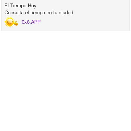
El Tiempo Hoy
Consulta el tiempo en tu ciudad
6x6.APP