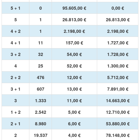
5 + 1
0
95.605,00 €
0,00 €
5
1
26.813,00 €
26.813,00 €
4 + 2
1
2.198,00 €
2.198,00 €
4 + 1
11
157,00 €
1.727,00 €
3 + 2
32
54,00 €
1.728,00 €
4
25
52,00 €
1.300,00 €
2 + 2
476
12,00 €
5.712,00 €
3 + 1
607
13,00 €
7.891,00 €
3
1.333
11,00 €
14.663,00 €
1 + 2
2.542
5,00 €
12.710,00 €
2 + 1
8.980
6,00 €
53.880,00 €
2
19.537
4,00 €
78.148,00 €