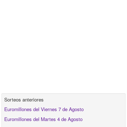
Sorteos anteriores
Euromillones del Viernes 7 de Agosto
Euromillones del Martes 4 de Agosto