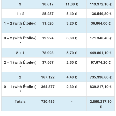
3
10.617
11,30 €
119.972,10 €
1 + 2
25.287
5,40 €
136.549,80 €
1 + 2 (with Étoile+)
11.520
3,20 €
36.864,00 €
*
0 + 2 (with Étoile+)
19.924
8,60 €
171.346,40 €
*
2 + 1
78.923
5,70 €
449.861,10 €
2 + 1 (with Étoile+)
37.567
2,60 €
97.674,20 €
*
2
167.122
4,40 €
735.336,80 €
0 + 1 (with Étoile+)
364.877
2,30 €
839.217,10 €
*
Totals
730.485
-
2.860.217,10
€