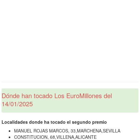
Dónde han tocado Los EuroMillones del
14/01/2025
Localidades donde ha tocado el segundo premio
MANUEL ROJAS MARCOS, 33,MARCHENA,SEVILLA
CONSTITUCION, 68,VILLENA,ALICANTE