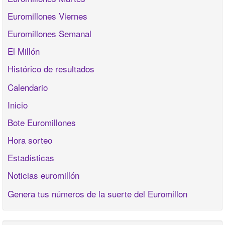
Euromillones Viernes
Euromillones Semanal
El Millón
Histórico de resultados
Calendario
Inicio
Bote Euromillones
Hora sorteo
Estadísticas
Noticias euromillón
Genera tus números de la suerte del Euromillon