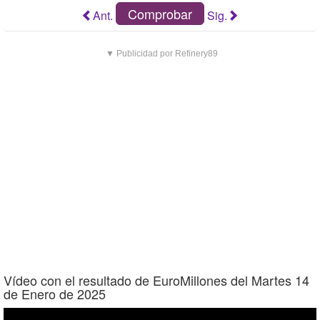
Comprobar
Ant.
Sig.
▼ Publicidad por Refinery89
Vídeo con el resultado de EuroMillones del Martes 14
de Enero de 2025