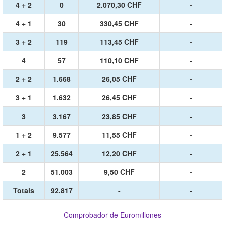
4 + 2
0
2.070,30 CHF
-
4 + 1
30
330,45 CHF
-
3 + 2
119
113,45 CHF
-
4
57
110,10 CHF
-
2 + 2
1.668
26,05 CHF
-
3 + 1
1.632
26,45 CHF
-
3
3.167
23,85 CHF
-
1 + 2
9.577
11,55 CHF
-
2 + 1
25.564
12,20 CHF
-
2
51.003
9,50 CHF
-
Totals
92.817
-
-
Comprobador de Euromillones