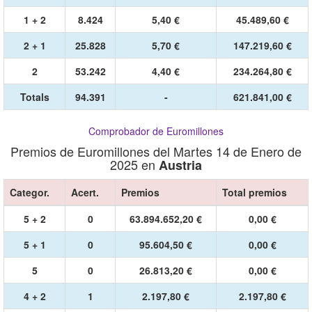
1 + 2
8.424
5,40 €
45.489,60 €
2 + 1
25.828
5,70 €
147.219,60 €
2
53.242
4,40 €
234.264,80 €
Totals
94.391
-
621.841,00 €
Comprobador de Euromillones
Premios de Euromillones del Martes 14 de Enero de
2025 en
Austria
Categor.
Acert.
Premios
Total premios
5 + 2
0
63.894.652,20 €
0,00 €
5 + 1
0
95.604,50 €
0,00 €
5
0
26.813,20 €
0,00 €
4 + 2
1
2.197,80 €
2.197,80 €