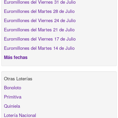
Euromillones del Viernes 31 de Julio
Euromillones del Martes 28 de Julio
Euromillones del Viernes 24 de Julio
Euromillones del Martes 21 de Julio
Euromillones del Viernes 17 de Julio
Euromillones del Martes 14 de Julio
Más fechas
Otras Loterías
Bonoloto
Primitiva
Quiniela
Lotería Nacional