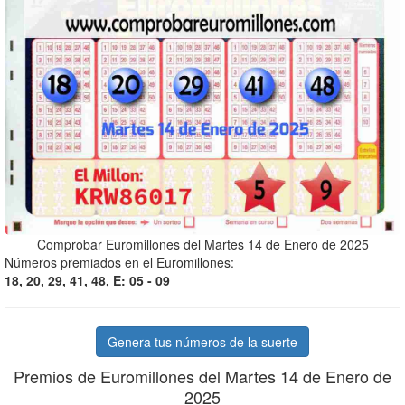
Comprobar Euromillones del Martes 14 de Enero de 2025
Números premiados en el Euromillones:
18, 20, 29, 41, 48, E: 05 - 09
Genera tus números de la suerte
Premios de Euromillones del Martes 14 de Enero de
2025