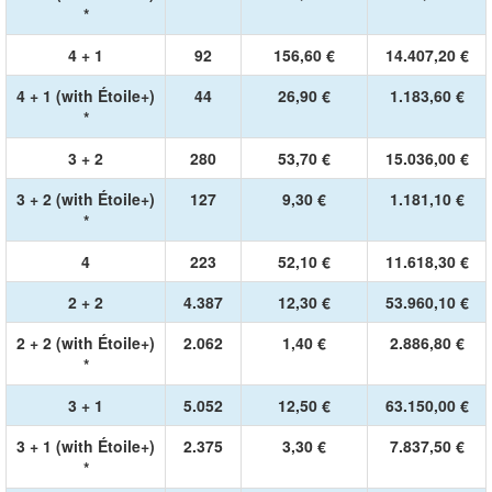
*
4 + 1
92
156,60 €
14.407,20 €
4 + 1 (with Étoile+)
44
26,90 €
1.183,60 €
*
3 + 2
280
53,70 €
15.036,00 €
3 + 2 (with Étoile+)
127
9,30 €
1.181,10 €
*
4
223
52,10 €
11.618,30 €
2 + 2
4.387
12,30 €
53.960,10 €
2 + 2 (with Étoile+)
2.062
1,40 €
2.886,80 €
*
3 + 1
5.052
12,50 €
63.150,00 €
3 + 1 (with Étoile+)
2.375
3,30 €
7.837,50 €
*