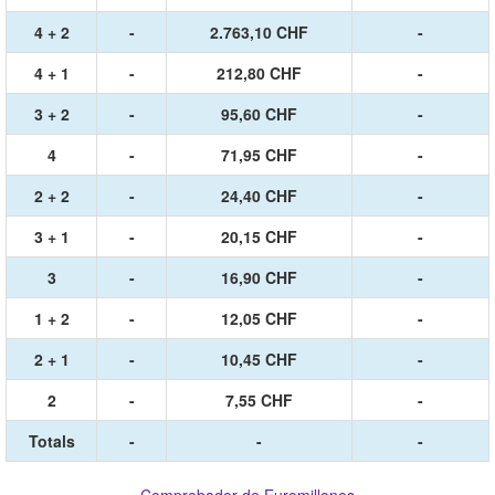
4 + 2
-
2.763,10 CHF
-
4 + 1
-
212,80 CHF
-
3 + 2
-
95,60 CHF
-
4
-
71,95 CHF
-
2 + 2
-
24,40 CHF
-
3 + 1
-
20,15 CHF
-
3
-
16,90 CHF
-
1 + 2
-
12,05 CHF
-
2 + 1
-
10,45 CHF
-
2
-
7,55 CHF
-
Totals
-
-
-