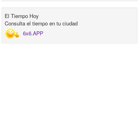
El Tiempo Hoy
Consulta el tiempo en tu ciudad
6x6.APP