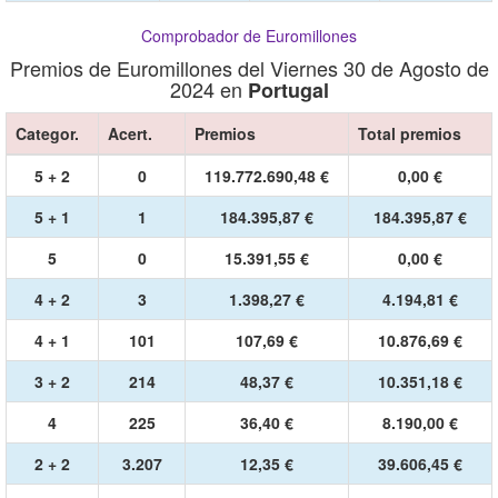
Comprobador de Euromillones
Premios de Euromillones del Viernes 30 de Agosto de
2024 en
Portugal
Categor.
Acert.
Premios
Total premios
5 + 2
0
119.772.690,48 €
0,00 €
5 + 1
1
184.395,87 €
184.395,87 €
5
0
15.391,55 €
0,00 €
4 + 2
3
1.398,27 €
4.194,81 €
4 + 1
101
107,69 €
10.876,69 €
3 + 2
214
48,37 €
10.351,18 €
4
225
36,40 €
8.190,00 €
2 + 2
3.207
12,35 €
39.606,45 €