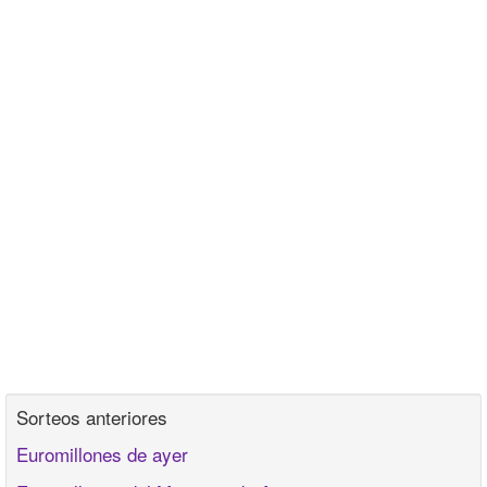
Sorteos anteriores
Euromillones de ayer