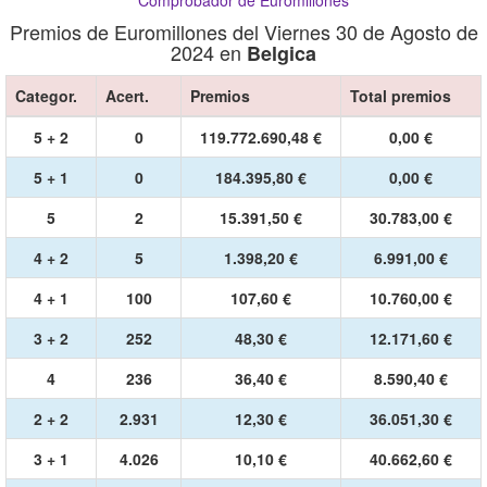
Comprobador de Euromillones
Premios de Euromillones del Viernes 30 de Agosto de
2024 en
Belgica
Categor.
Acert.
Premios
Total premios
5 + 2
0
119.772.690,48 €
0,00 €
5 + 1
0
184.395,80 €
0,00 €
5
2
15.391,50 €
30.783,00 €
4 + 2
5
1.398,20 €
6.991,00 €
4 + 1
100
107,60 €
10.760,00 €
3 + 2
252
48,30 €
12.171,60 €
4
236
36,40 €
8.590,40 €
2 + 2
2.931
12,30 €
36.051,30 €
3 + 1
4.026
10,10 €
40.662,60 €