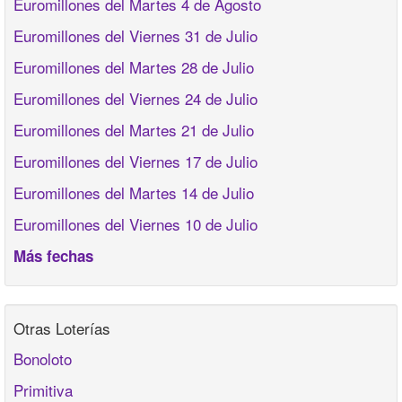
Euromillones del Martes 4 de Agosto
Euromillones del Viernes 31 de Julio
Euromillones del Martes 28 de Julio
Euromillones del Viernes 24 de Julio
Euromillones del Martes 21 de Julio
Euromillones del Viernes 17 de Julio
Euromillones del Martes 14 de Julio
Euromillones del Viernes 10 de Julio
Más fechas
Otras Loterías
Bonoloto
Primitiva