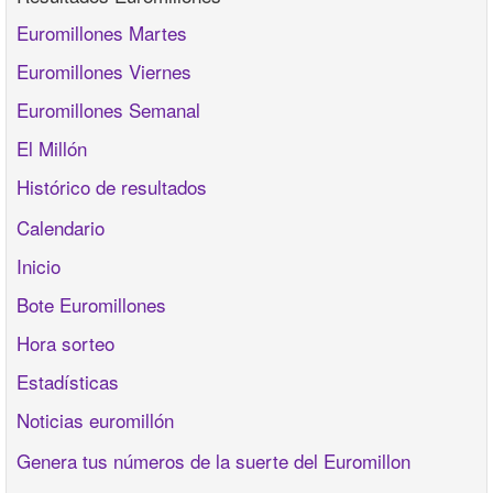
Euromillones Martes
Euromillones Viernes
Euromillones Semanal
El Millón
Histórico de resultados
Calendario
Inicio
Bote Euromillones
Hora sorteo
Estadísticas
Noticias euromillón
Genera tus números de la suerte del Euromillon