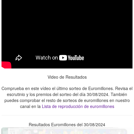
Video de Resultados
Comprueba en este vídeo el último sorteo de Euromillones. Revisa el
escrutinio y los premios del sorteo del día 30/08/2024. También
puedes comprobar el resto de sorteos de euromillones en nuestro
canal en la
Lista de reproducción de euromillones
Resultados Euromillones del 30/08/2024