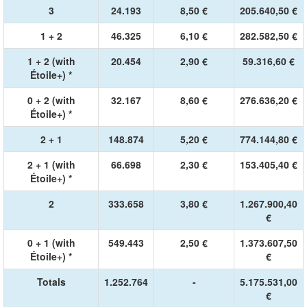
3
24.193
8,50 €
205.640,50 €
1 + 2
46.325
6,10 €
282.582,50 €
1 + 2 (with
20.454
2,90 €
59.316,60 €
Étoile+) *
0 + 2 (with
32.167
8,60 €
276.636,20 €
Étoile+) *
2 + 1
148.874
5,20 €
774.144,80 €
2 + 1 (with
66.698
2,30 €
153.405,40 €
Étoile+) *
2
333.658
3,80 €
1.267.900,40
€
0 + 1 (with
549.443
2,50 €
1.373.607,50
Étoile+) *
€
Totals
1.252.764
-
5.175.531,00
€