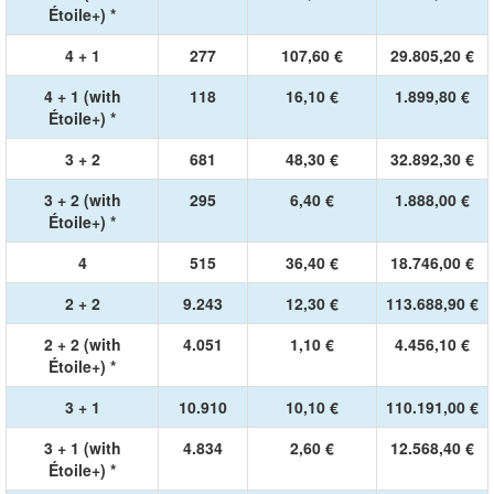
Étoile+) *
4 + 1
277
107,60 €
29.805,20 €
4 + 1 (with
118
16,10 €
1.899,80 €
Étoile+) *
3 + 2
681
48,30 €
32.892,30 €
3 + 2 (with
295
6,40 €
1.888,00 €
Étoile+) *
4
515
36,40 €
18.746,00 €
2 + 2
9.243
12,30 €
113.688,90 €
2 + 2 (with
4.051
1,10 €
4.456,10 €
Étoile+) *
3 + 1
10.910
10,10 €
110.191,00 €
3 + 1 (with
4.834
2,60 €
12.568,40 €
Étoile+) *