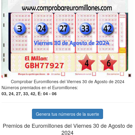
Comprobar Euromillones del Viernes 30 de Agosto de 2024
Números premiados en el Euromillones:
03, 24, 27, 33, 42, E: 04 - 06
Genera tus números de la suerte
Premios de Euromillones del Viernes 30 de Agosto de
2024