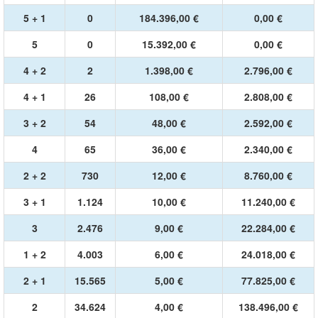
5 + 1
0
184.396,00 €
0,00 €
5
0
15.392,00 €
0,00 €
4 + 2
2
1.398,00 €
2.796,00 €
4 + 1
26
108,00 €
2.808,00 €
3 + 2
54
48,00 €
2.592,00 €
4
65
36,00 €
2.340,00 €
2 + 2
730
12,00 €
8.760,00 €
3 + 1
1.124
10,00 €
11.240,00 €
3
2.476
9,00 €
22.284,00 €
1 + 2
4.003
6,00 €
24.018,00 €
2 + 1
15.565
5,00 €
77.825,00 €
2
34.624
4,00 €
138.496,00 €