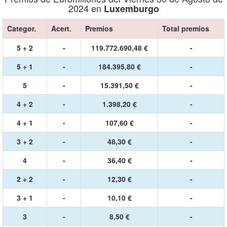
2024 en
Luxemburgo
Categor.
Acert.
Premios
Total premios
5 + 2
-
119.772.690,48 €
-
5 + 1
-
184.395,80 €
-
5
-
15.391,50 €
-
4 + 2
-
1.398,20 €
-
4 + 1
-
107,60 €
-
3 + 2
-
48,30 €
-
4
-
36,40 €
-
2 + 2
-
12,30 €
-
3 + 1
-
10,10 €
-
3
-
8,50 €
-