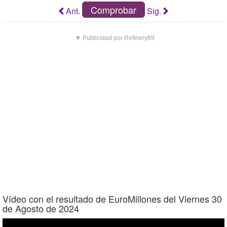
Comprobar
Ant.
Sig.
▼ Publicidad por Refinery89
Vídeo con el resultado de EuroMillones del Viernes 30
de Agosto de 2024