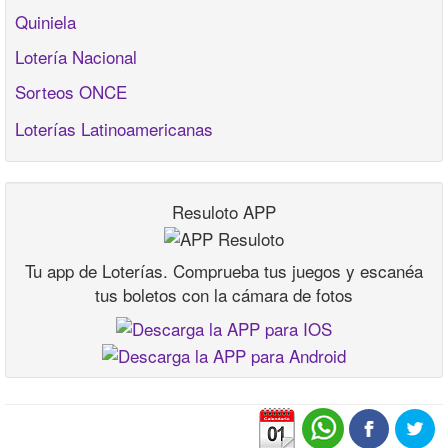
Quiniela
Lotería Nacional
Sorteos ONCE
Loterías Latinoamericanas
Resuloto APP
Tu app de Loterías. Comprueba tus juegos y escanéa
tus boletos con la cámara de fotos