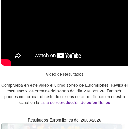
Video de Resultados
Comprueba en este vídeo el último sorteo de Euromillones. Revisa el
escrutinio y los premios del sorteo del día 20/03/2026. También
puedes comprobar el resto de sorteos de euromillones en nuestro
canal en la
Lista de reproducción de euromillones
Resultados Euromillones del 20/03/2026