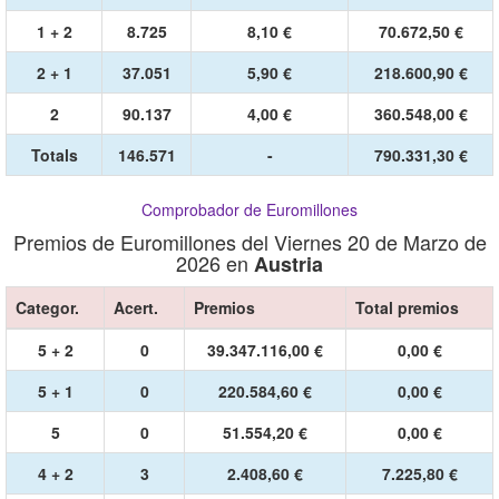
1 + 2
8.725
8,10 €
70.672,50 €
2 + 1
37.051
5,90 €
218.600,90 €
2
90.137
4,00 €
360.548,00 €
Totals
146.571
-
790.331,30 €
Comprobador de Euromillones
Premios de Euromillones del Viernes 20 de Marzo de
2026 en
Austria
Categor.
Acert.
Premios
Total premios
5 + 2
0
39.347.116,00 €
0,00 €
5 + 1
0
220.584,60 €
0,00 €
5
0
51.554,20 €
0,00 €
4 + 2
3
2.408,60 €
7.225,80 €