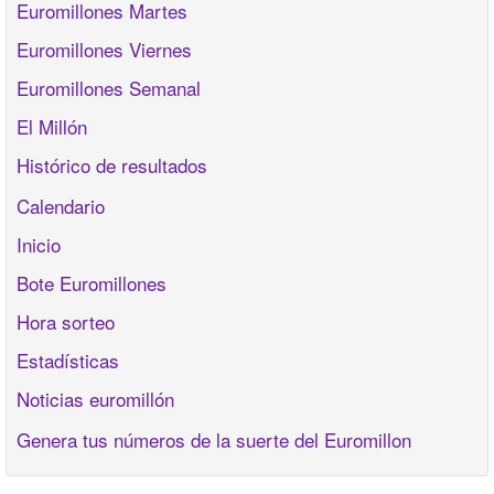
Euromillones Martes
Euromillones Viernes
Euromillones Semanal
El Millón
Histórico de resultados
Calendario
Inicio
Bote Euromillones
Hora sorteo
Estadísticas
Noticias euromillón
Genera tus números de la suerte del Euromillon