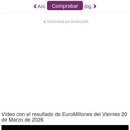
Comprobar
Ant.
Sig.
▼ Publicidad por Refinery89
Vídeo con el resultado de EuroMillones del Viernes 20
de Marzo de 2026