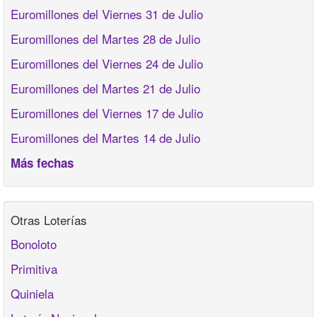
Euromillones del Viernes 31 de Julio
Euromillones del Martes 28 de Julio
Euromillones del Viernes 24 de Julio
Euromillones del Martes 21 de Julio
Euromillones del Viernes 17 de Julio
Euromillones del Martes 14 de Julio
Más fechas
Otras Loterías
Bonoloto
Primitiva
Quiniela