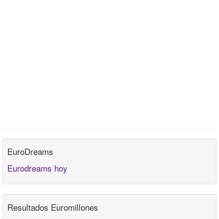
EuroDreams
Eurodreams hoy
Resultados Euromillones