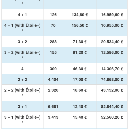
*
4 + 1
126
134,60 €
16.959,60 €
4 + 1 (with Étoile+)
70
156,50 €
10.955,00 €
*
3 + 2
288
71,30 €
20.534,40 €
3 + 2 (with Étoile+)
155
81,20 €
12.586,00 €
*
4
309
46,30 €
14.306,70 €
2 + 2
4.404
17,00 €
74.868,00 €
2 + 2 (with Étoile+)
2.320
18,60 €
43.152,00 €
*
3 + 1
6.681
12,40 €
82.844,40 €
3 + 1 (with Étoile+)
3.413
15,40 €
52.560,20 €
*