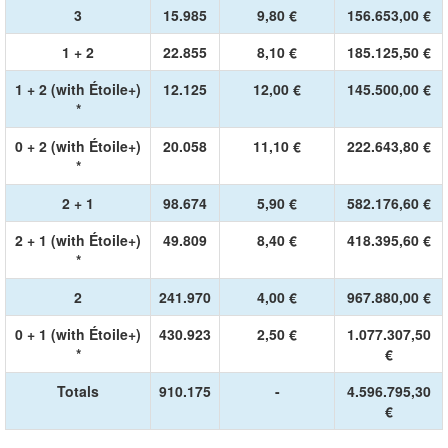
3
15.985
9,80 €
156.653,00 €
1 + 2
22.855
8,10 €
185.125,50 €
1 + 2 (with Étoile+)
12.125
12,00 €
145.500,00 €
*
0 + 2 (with Étoile+)
20.058
11,10 €
222.643,80 €
*
2 + 1
98.674
5,90 €
582.176,60 €
2 + 1 (with Étoile+)
49.809
8,40 €
418.395,60 €
*
2
241.970
4,00 €
967.880,00 €
0 + 1 (with Étoile+)
430.923
2,50 €
1.077.307,50
*
€
Totals
910.175
-
4.596.795,30
€