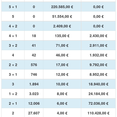
5 + 1
0
220.585,00 €
0,00 €
5
0
51.554,00 €
0,00 €
4 + 2
0
2.409,00 €
0,00 €
4 + 1
18
135,00 €
2.430,00 €
3 + 2
41
71,00 €
2.911,00 €
4
42
46,00 €
1.932,00 €
2 + 2
576
17,00 €
9.792,00 €
3 + 1
746
12,00 €
8.952,00 €
3
1.894
10,00 €
18.940,00 €
1 + 2
3.023
8,00 €
24.184,00 €
2 + 1
12.006
6,00 €
72.036,00 €
2
27.607
4,00 €
110.428,00 €