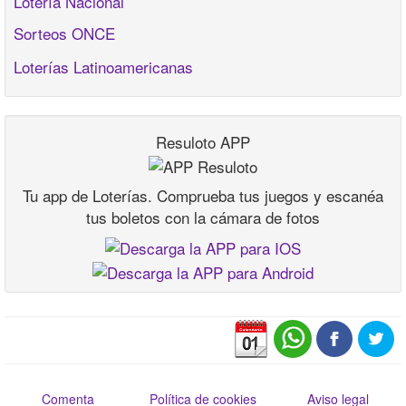
Lotería Nacional
Sorteos ONCE
Loterías Latinoamericanas
Resuloto APP
Tu app de Loterías. Comprueba tus juegos y escanéa
tus boletos con la cámara de fotos
Comenta
Política de cookies
Aviso legal