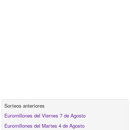
Sorteos anteriores
Euromillones del Viernes 7 de Agosto
Euromillones del Martes 4 de Agosto