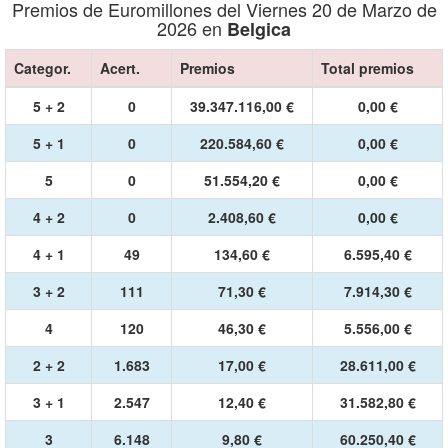
Premios de Euromillones del Viernes 20 de Marzo de
2026 en
Belgica
Categor.
Acert.
Premios
Total premios
5 + 2
0
39.347.116,00 €
0,00 €
5 + 1
0
220.584,60 €
0,00 €
5
0
51.554,20 €
0,00 €
4 + 2
0
2.408,60 €
0,00 €
4 + 1
49
134,60 €
6.595,40 €
3 + 2
111
71,30 €
7.914,30 €
4
120
46,30 €
5.556,00 €
2 + 2
1.683
17,00 €
28.611,00 €
3 + 1
2.547
12,40 €
31.582,80 €
3
6.148
9,80 €
60.250,40 €