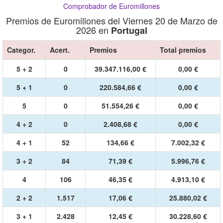
Comprobador de Euromillones
Premios de Euromillones del Viernes 20 de Marzo de
2026 en
Portugal
Categor.
Acert.
Premios
Total premios
5 + 2
0
39.347.116,00 €
0,00 €
5 + 1
0
220.584,66 €
0,00 €
5
0
51.554,26 €
0,00 €
4 + 2
0
2.408,68 €
0,00 €
4 + 1
52
134,66 €
7.002,32 €
3 + 2
84
71,39 €
5.996,76 €
4
106
46,35 €
4.913,10 €
2 + 2
1.517
17,06 €
25.880,02 €
3 + 1
2.428
12,45 €
30.228,60 €