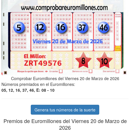
Comprobar Euromillones del Viernes 20 de Marzo de 2026
Números premiados en el Euromillones:
05, 12, 16, 37, 46, E: 08 - 10
Genera tus números de la suerte
Premios de Euromillones del Viernes 20 de Marzo de
2026