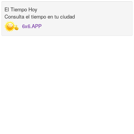
El Tiempo Hoy
Consulta el tiempo en tu ciudad
6x6.APP