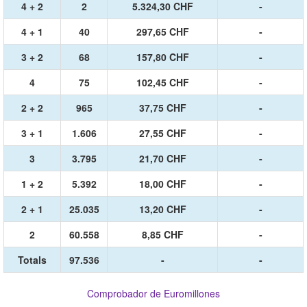
4 + 2
2
5.324,30 CHF
-
4 + 1
40
297,65 CHF
-
3 + 2
68
157,80 CHF
-
4
75
102,45 CHF
-
2 + 2
965
37,75 CHF
-
3 + 1
1.606
27,55 CHF
-
3
3.795
21,70 CHF
-
1 + 2
5.392
18,00 CHF
-
2 + 1
25.035
13,20 CHF
-
2
60.558
8,85 CHF
-
Totals
97.536
-
-
Comprobador de Euromillones